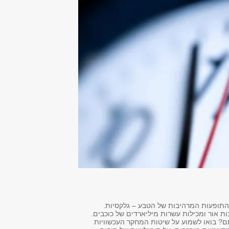
 התופעות המרהיבות של הטבע – גלקסיות
נות אור ומכילות עשרות מיליארדים של כוכבים
תם? בואו לשמוע על שיטות המחקר העכשוויות