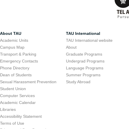
About TAU
TAU International
Academic Units
TAU International website
Campus Map
About
Transport & Parking
Graduate Programs
Emergency Contacts
Undergrad Programs
Phone Directory
Language Programs
Dean of Students
Summer Programs
Sexual Harassment Prevention
Study Abroad
Student Union
Computer Services
Academic Calendar
Libraries
Accessibility Statement
Terms of Use