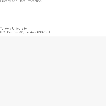
Privacy and Data Protection
Tel Aviv University
P.O. Box 39040, Tel Aviv 6997801