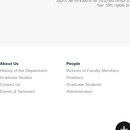
דינמיות מורכבות, על סימולציות של היקום
ים מסקרי חלל, ועוד
About Us
People
History of the Department
Pictures of Faculty Members
Graduate Studies
Postdocs
Contact Us
Graduate Students
Events & Seminars
Administration